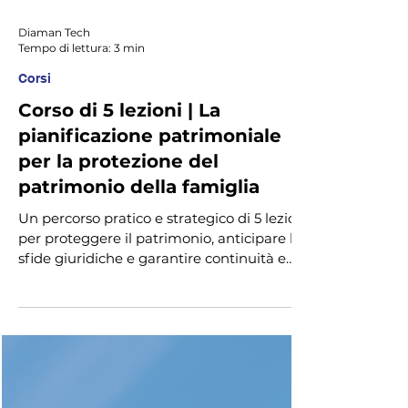
Diaman Tech
Tempo di lettura: 3 min
Corsi
Corso di 5 lezioni | La
pianificazione patrimoniale
per la protezione del
patrimonio della famiglia
Un percorso pratico e strategico di 5 lezioni
per proteggere il patrimonio, anticipare le
sfide giuridiche e garantire continuità e