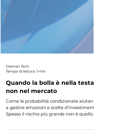
Diaman Tech
Tempo di lettura: 1 min
Quando la bolla è nella testa
non nel mercato
Come le probabilità condizionate aiutano
a gestire emozioni e scelte d’investimento.
Spesso il rischio più grande non è quello