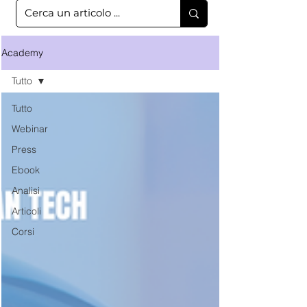
Academy
Tutto
Tutto
Webinar
Press
Ebook
Analisi
Articoli
Corsi