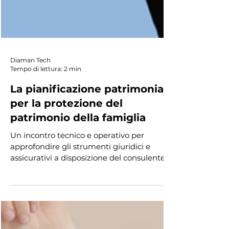
Diaman Tech
Tempo di lettura: 2 min
La pianificazione patrimoniale
per la protezione del
patrimonio della famiglia
Un incontro tecnico e operativo per
approfondire gli strumenti giuridici e
assicurativi a disposizione del consulente
patrimoniale, con l’obiettivo di proteggere