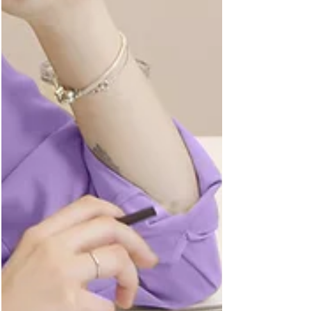
e tramandare il patrimonio familiare in
maniera efficace e sostenibile.