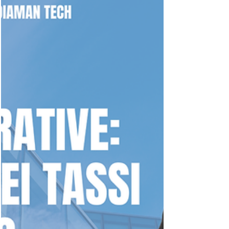
serenità familiare.