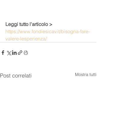
Leggi tutto l'articolo > 
https://www.fondiesicav.it/bisogna-fare-
valere-lesperienza/
Mostra tutti
Post correlati