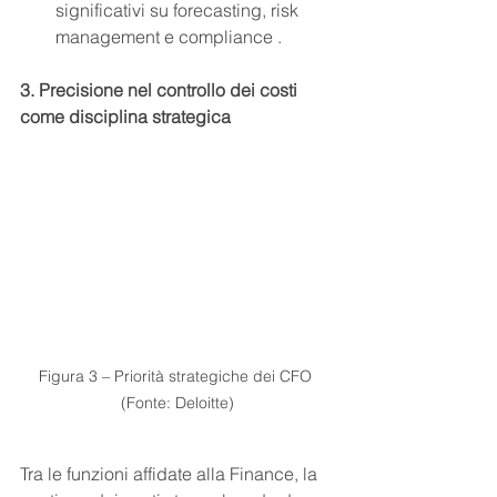
significativi su forecasting, risk 
management e compliance .
3. Precisione nel controllo dei costi 
come disciplina strategica
Figura 3 – Priorità strategiche dei CFO 
(Fonte: Deloitte)
Tra le funzioni affidate alla Finance, la 