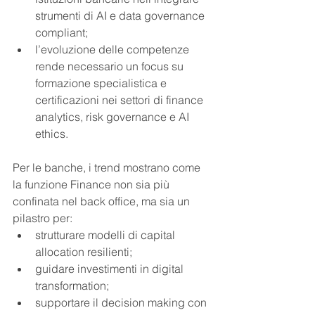
strumenti di AI e data governance 
compliant;
l’evoluzione delle competenze 
rende necessario un focus su 
formazione specialistica e 
certificazioni nei settori di finance 
analytics, risk governance e AI 
ethics.
Per le banche, i trend mostrano come 
la funzione Finance non sia più 
confinata nel back office, ma sia un 
pilastro per:
strutturare modelli di capital 
allocation resilienti;
guidare investimenti in digital 
transformation;
supportare il decision making con 