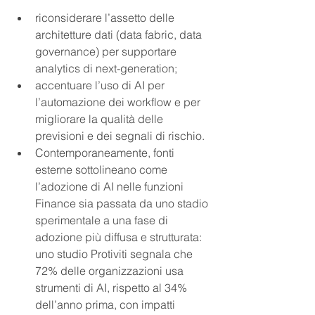
riconsiderare l’assetto delle 
architetture dati (data fabric, data 
governance) per supportare 
analytics di next-generation;
accentuare l’uso di AI per 
l’automazione dei workflow e per 
migliorare la qualità delle 
previsioni e dei segnali di rischio.
Contemporaneamente, fonti 
esterne sottolineano come 
l’adozione di AI nelle funzioni 
Finance sia passata da uno stadio 
sperimentale a una fase di 
adozione più diffusa e strutturata: 
uno studio Protiviti segnala che 
72% delle organizzazioni usa 
strumenti di AI, rispetto al 34% 
dell’anno prima, con impatti 