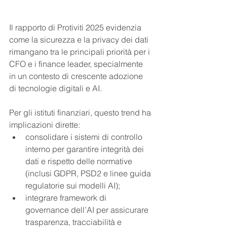
Il rapporto di Protiviti 2025 evidenzia 
come la sicurezza e la privacy dei dati 
rimangano tra le principali priorità per i 
CFO e i finance leader, specialmente 
in un contesto di crescente adozione 
di tecnologie digitali e AI.
Per gli istituti finanziari, questo trend ha 
implicazioni dirette:
consolidare i sistemi di controllo 
interno per garantire integrità dei 
dati e rispetto delle normative 
(inclusi GDPR, PSD2 e linee guida 
regulatorie sui modelli AI);
integrare framework di 
governance dell’AI per assicurare 
trasparenza, tracciabilità e 