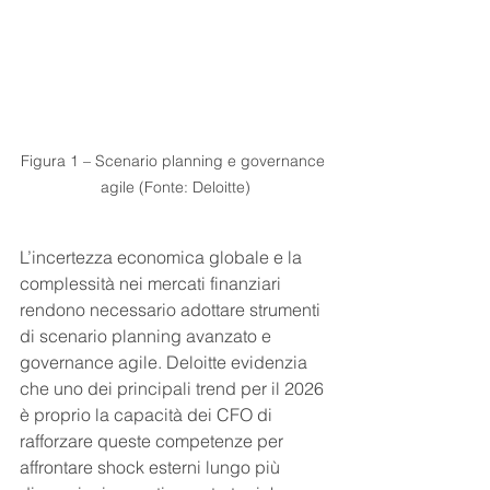
Figura 1 – Scenario planning e governance 
agile (Fonte: Deloitte)
L’incertezza economica globale e la 
complessità nei mercati finanziari 
rendono necessario adottare strumenti 
di scenario planning avanzato e 
governance agile. Deloitte evidenzia 
che uno dei principali trend per il 2026 
è proprio la capacità dei CFO di 
rafforzare queste competenze per 
affrontare shock esterni lungo più 