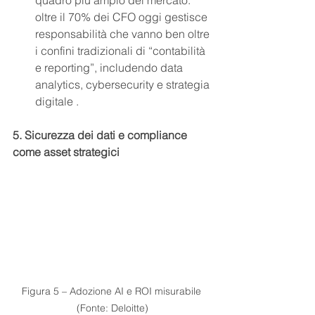
oltre il 70% dei CFO oggi gestisce 
responsabilità che vanno ben oltre 
i confini tradizionali di “contabilità 
e reporting”, includendo data 
analytics, cybersecurity e strategia 
digitale .
5. Sicurezza dei dati e compliance 
come asset strategici
Figura 5 – Adozione AI e ROI misurabile 
(Fonte: Deloitte)