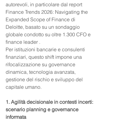
autorevoli, in particolare dal report 
Finance Trends 2026: Navigating the 
Expanded Scope of Finance di 
Deloitte, basato su un sondaggio 
globale condotto su oltre 1.300 CFO e 
finance leader .
Per istituzioni bancarie e consulenti 
finanziari, questo shift impone una 
rifocalizzazione su governance 
dinamica, tecnologia avanzata, 
gestione del rischio e sviluppo del 
capitale umano.
1. Agilità decisionale in contesti incerti: 
scenario planning e governance 
informata