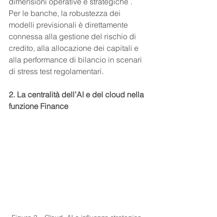
dimensioni operative e strategiche .
Per le banche, la robustezza dei 
modelli previsionali è direttamente 
connessa alla gestione del rischio di 
credito, alla allocazione dei capitali e 
alla performance di bilancio in scenari 
di stress test regolamentari.
2. La centralità dell’AI e del cloud nella 
funzione Finance