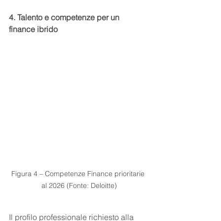
4. Talento e competenze per un 
finance ibrido
Figura 4 – Competenze Finance prioritarie 
al 2026 (Fonte: Deloitte)
Il profilo professionale richiesto alla 