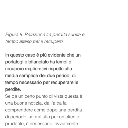
Figura 8: Relazione tra perdita subita e 
tempo atteso per il recupero
In questo caso è più evidente che un 
portafoglio bilanciato ha tempi di 
recupero migliorativi rispetto alla 
media semplice dei due periodi di 
tempo necessario per recuperare le 
perdite.
Se da un certo punto di vista questa è 
una buona notizia, dall’altra fa 
comprendere come dopo una perdita 
di periodo, soprattutto per un cliente 
prudente, è necessario, ovviamente 