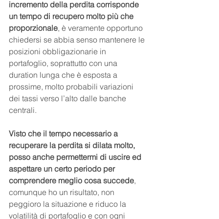
incremento della perdita corrisponde 
un tempo di recupero molto più che 
proporzionale
, è veramente opportuno 
chiedersi se abbia senso mantenere le 
posizioni obbligazionarie in 
portafoglio, soprattutto con una 
duration lunga che è esposta a 
prossime, molto probabili variazioni 
dei tassi verso l’alto dalle banche 
centrali.
Visto che il tempo necessario a 
recuperare la perdita si dilata molto, 
posso anche permettermi di uscire ed 
aspettare un certo periodo per 
comprendere meglio cosa succede
, 
comunque ho un risultato, non 
peggioro la situazione e riduco la 
volatilità di portafoglio e con ogni 