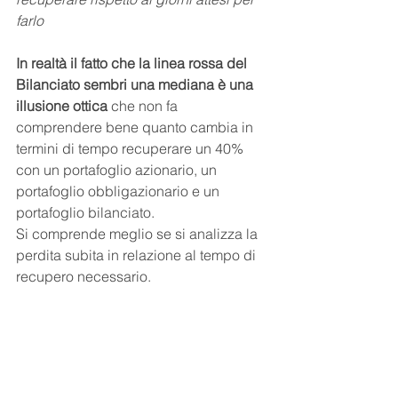
farlo
In realtà il fatto che la linea rossa del 
Bilanciato sembri una mediana è una 
illusione ottica 
che non fa 
comprendere bene quanto cambia in 
termini di tempo recuperare un 40% 
con un portafoglio azionario, un 
portafoglio obbligazionario e un 
portafoglio bilanciato.
Si comprende meglio se si analizza la 
perdita subita in relazione al tempo di 
recupero necessario.