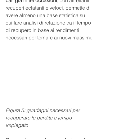
cali già in tre occasioni
, con altrettanti 
recuperi eclatanti e veloci, permette di 
avere almeno una base statistica su 
cui fare analisi di relazione tra il tempo 
di recupero in base ai rendimenti 
necessari per tornare ai nuovi massimi.
Figura 5: guadagni necessari per 
recuperare le perdite e tempo 
impiegato