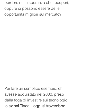
perdere nella speranza che recuperi, 
oppure ci possono essere delle 
opportunità migliori sul mercato?
Per fare un semplice esempio, chi 
avesse acquistato nel 2000, preso 
dalla foga di investire sui tecnologici, 
le azioni Tiscali, oggi si troverebbe 