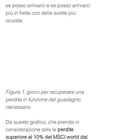
se posso arrivarci e se posso arrivarci 
più in fretta con delle scelte più 
oculate.
Figura 1: giorni per recuperare una 
perdita in funzione del guadagno 
necessario
Da questo grafico, che prende in 
considerazione solo le 
perdite 
superiore al 10% del MSCI world dal 