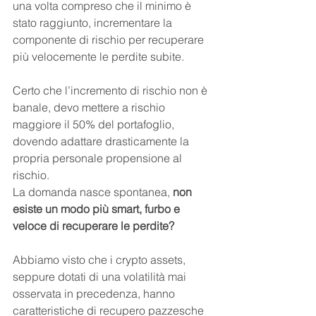
una volta compreso che il minimo è 
stato raggiunto, incrementare la 
componente di rischio per recuperare 
più velocemente le perdite subite.
Certo che l’incremento di rischio non è 
banale, devo mettere a rischio 
maggiore il 50% del portafoglio, 
dovendo adattare drasticamente la 
propria personale propensione al 
rischio.
La domanda nasce spontanea, 
non 
esiste un modo più smart, furbo e 
veloce di recuperare le perdite?
Abbiamo visto che i crypto assets, 
seppure dotati di una volatilità mai 
osservata in precedenza, hanno 
caratteristiche di recupero pazzesche 