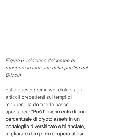
Figura 6: relazione del tempo di 
recupero in funzione della perdita del 
Bitcoin
Fatte queste premesse relative agli 
articoli precedenti sui tempi di 
recupero, la domanda nasce 
spontanea: 
“Può l’inserimento di una 
percentuale di crypto assets in un 
portafoglio diversificato e bilanciato, 
migliorare i tempi di recupero attesi 