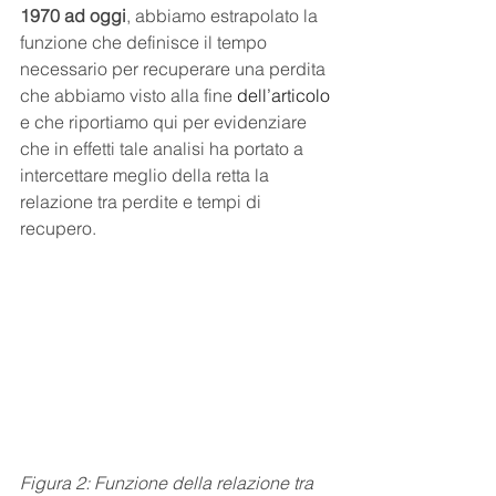
1970 ad oggi
, abbiamo estrapolato la 
funzione che definisce il tempo 
necessario per recuperare una perdita 
che abbiamo visto alla fine 
dell’articolo
e che riportiamo qui per evidenziare 
che in effetti tale analisi ha portato a 
intercettare meglio della retta la 
relazione tra perdite e tempi di 
recupero.
Figura 2: Funzione della relazione tra 