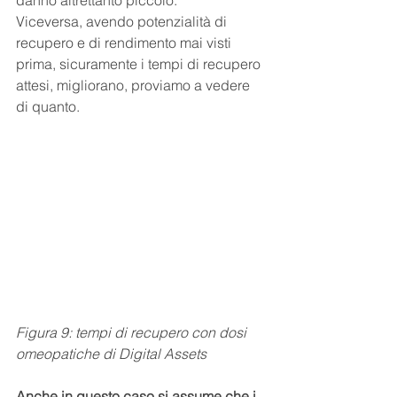
Viceversa, avendo potenzialità di 
recupero e di rendimento mai visti 
prima, sicuramente i tempi di recupero 
attesi, migliorano, proviamo a vedere 
di quanto.
Figura 9: tempi di recupero con dosi 
omeopatiche di Digital Assets
Anche in questo caso si assume che i 