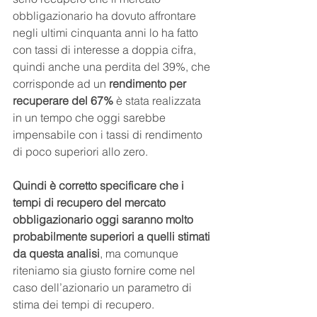
obbligazionario ha dovuto affrontare 
negli ultimi cinquanta anni lo ha fatto 
con tassi di interesse a doppia cifra, 
quindi anche una perdita del 39%, che 
corrisponde ad un 
rendimento per 
recuperare del 67%
 è stata realizzata 
in un tempo che oggi sarebbe 
impensabile con i tassi di rendimento 
di poco superiori allo zero.
Quindi è corretto specificare che i 
tempi di recupero del mercato 
obbligazionario oggi saranno molto 
probabilmente superiori a quelli stimati 
da questa analisi
, ma comunque 
riteniamo sia giusto fornire come nel 
caso dell’azionario un parametro di 
stima dei tempi di recupero.