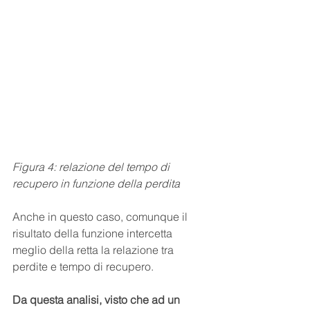
Figura 4: relazione del tempo di 
recupero in funzione della perdita
Anche in questo caso, comunque il 
risultato della funzione intercetta 
meglio della retta la relazione tra 
perdite e tempo di recupero.
Da questa analisi, visto che ad un 