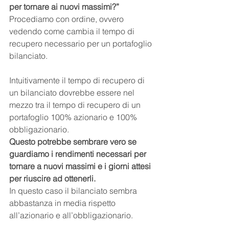
per tornare ai nuovi massimi?”
Procediamo con ordine, ovvero 
vedendo come cambia il tempo di 
recupero necessario per un portafoglio 
bilanciato.
Intuitivamente il tempo di recupero di 
un bilanciato dovrebbe essere nel 
mezzo tra il tempo di recupero di un 
portafoglio 100% azionario e 100% 
obbligazionario.
Questo potrebbe sembrare vero se 
guardiamo i rendimenti necessari per 
tornare a nuovi massimi e i giorni attesi 
per riuscire ad ottenerli.
In questo caso il bilanciato sembra 
abbastanza in media rispetto 
all’azionario e all’obbligazionario.