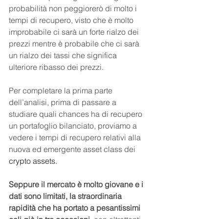
probabilità non peggiorerò di molto i 
tempi di recupero, visto che è molto 
improbabile ci sarà un forte rialzo dei 
prezzi mentre è probabile che ci sarà 
un rialzo dei tassi che significa 
ulteriore ribasso dei prezzi.
Per completare la prima parte 
dell’analisi, prima di passare a 
studiare quali chances ha di recupero 
un portafoglio bilanciato, proviamo a 
vedere i tempi di recupero relativi alla 
nuova ed emergente asset class dei 
crypto assets.
Seppure il mercato è molto giovane e i 
dati sono limitati, la straordinaria 
rapidità che ha portato a pesantissimi 