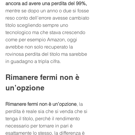
ancora ad avere una perdita del 99%, 
mentre se dopo un anno o due si fosse 
reso conto dell’errore avesse cambiato 
titolo scegliendo sempre uno 
tecnologico ma che stava crescendo 
come per esempio Amazon, oggi 
avrebbe non solo recuperato la 
rovinosa perdita del titolo ma sarebbe 
in guadagno a tripla cifra.
Rimanere fermi non è 
un’opzione
Rimanere fermi non è un’opzione
, la 
perdita è reale sia che si venda che si 
tenga il titolo, perché il rendimento 
necessario per tornare in pari è 
esattamente lo stesso, la differenza è 