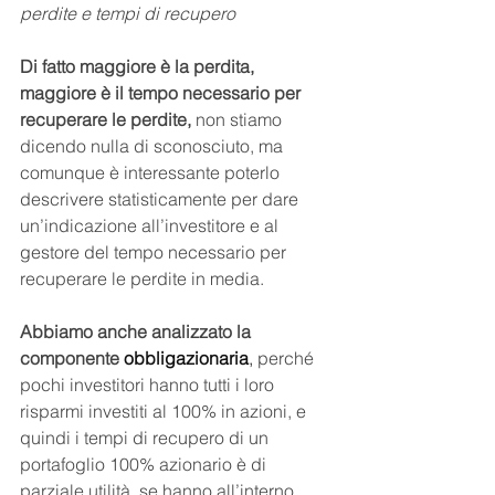
perdite e tempi di recupero
Di fatto maggiore è la perdita, 
maggiore è il tempo necessario per 
recuperare le perdite, 
non stiamo 
dicendo nulla di sconosciuto, ma 
comunque è interessante poterlo 
descrivere statisticamente per dare 
un’indicazione all’investitore e al 
gestore del tempo necessario per 
recuperare le perdite in media.
Abbiamo anche analizzato la 
componente 
obbligazionaria
, 
perché 
pochi investitori hanno tutti i loro 
risparmi investiti al 100% in azioni, e 
quindi i tempi di recupero di un 
portafoglio 100% azionario è di 
parziale utilità, se hanno all’interno 