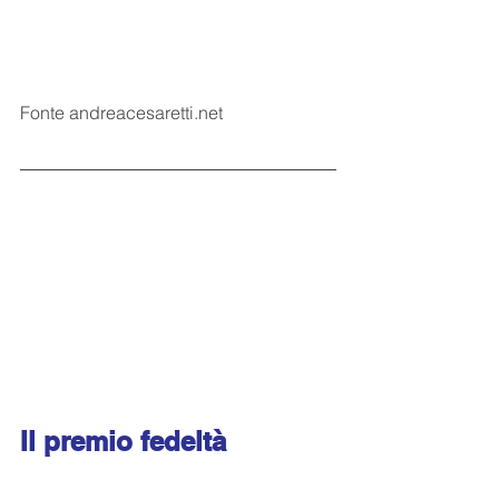
Fonte andreacesaretti.net
Il premio fedeltà