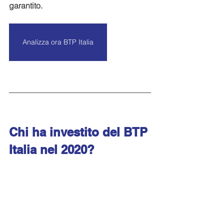
garantito.
Analizza ora BTP Italia
Chi ha investito del BTP 
Italia nel 2020?