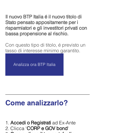
Il nuovo BTP Italia é il nuovo titolo di 
Stato pensato appositamente per i 
risparmiatori e gli investitori privati con 
bassa propensione al rischio.
Con questo tipo di titolo, é previsto un 
tasso di interesse minimo garantito.
Analizza ora BTP Italia
Come analizzarlo?
1. 
Accedi o Registrati 
ad Ex-Ante
2. Clicca '
CORP e GOV bond
'