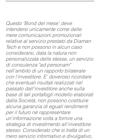
Questo 'Bond del mese' deve 
intendersi unicamente come delle 
mere comunicazioni promozionali 
relative al servizio prestato da Diaman 
Tech e non possono in alcun caso 
considerarsi, data la natura non 
personalizzata delle stesse, un servizio 
di consulenza "ad personam" 
nell’ambito di un rapporto bilaterale 
con l’investitore. E’ doveroso ricordare 
che eventuali risultati realizzati nel 
passato dall’investitore anche sulla 
base di tali portafogli modello elaborati 
dalla Società, non possono costituire 
alcuna garanzia di eguali rendimenti 
per il futuro né rappresentare 
un’informazione volta a fornire una 
strategia di investimento all’investitore 
stesso. Considerato che si tratta di un 
mero servizio informativo e divulgativo, 