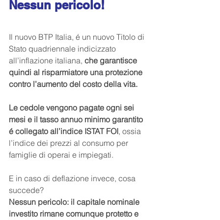
Nessun pericolo!
Il nuovo BTP Italia, é un nuovo Titolo di 
Stato quadriennale indicizzato 
all’inflazione italiana,
 che garantisce 
quindi al risparmiatore una protezione 
contro l’aumento del costo della vita.
Le cedole vengono pagate ogni sei 
mesi e il tasso annuo minimo garantito 
é collegato all’indice ISTAT FOI
, ossia 
l’indice dei prezzi al consumo per 
famiglie di operai e impiegati.
E in caso di deflazione invece, cosa 
succede?
Nessun pericolo: il capitale nominale 
investito rimane comunque protetto e 