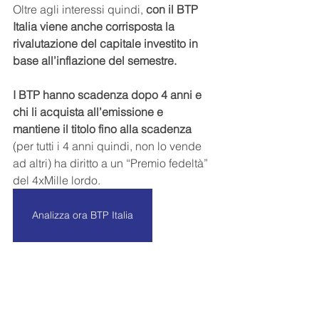
Oltre agli interessi quindi, 
con il BTP 
Italia viene anche corrisposta la 
rivalutazione del capitale investito in 
base all’inflazione del semestre.
I BTP hanno scadenza dopo 4 anni e 
chi li acquista all’emissione e 
mantiene il titolo fino alla scadenza 
(per tutti i 4 anni quindi, non lo vende 
ad altri) ha diritto a un “Premio fedeltà” 
del 4xMille lordo.
Analizza ora BTP Italia