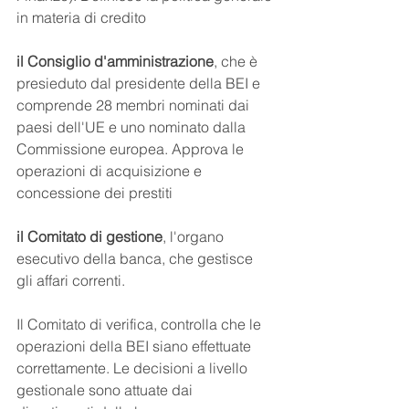
in materia di credito
il Consiglio d'amministrazione
, che è 
presieduto dal presidente della BEI e 
comprende 28 membri nominati dai 
paesi dell'UE e uno nominato dalla 
Commissione europea. Approva le 
operazioni di acquisizione e 
concessione dei prestiti
il Comitato di gestione
, l'organo 
esecutivo della banca, che gestisce 
gli affari correnti.
Il Comitato di verifica, controlla che le 
operazioni della BEI siano effettuate 
correttamente. Le decisioni a livello 
gestionale sono attuate dai 