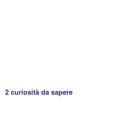
2 curiosità da sapere