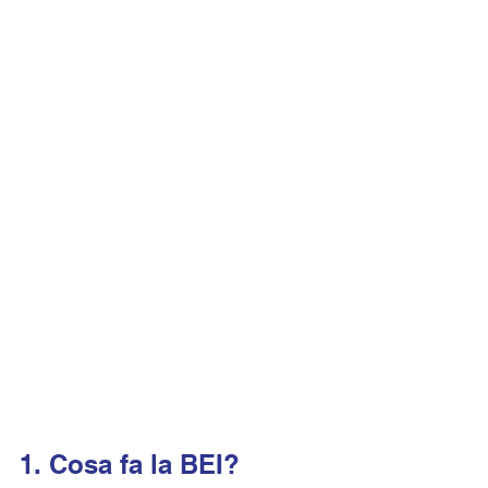
1. Cosa fa la BEI?