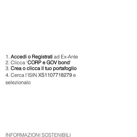
1. 
Accedi o Registrati 
ad Ex-Ante
2. Clicca '
CORP e GOV bond
'
3. 
Crea o clicca il tuo portafoglio
4. Cerca l'ISIN 
XS1107718279
e 
selezionalo
INFORMAZIONI SOSTENIBILI