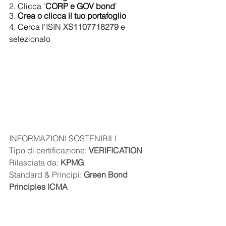
2. Clicca '
CORP e GOV bond
'
3. 
Crea o clicca il tuo portafoglio
4. Cerca l'ISIN 
XS1107718279
e 
selezionalo
INFORMAZIONI SOSTENIBILI
Tipo di certificazione: 
VERIFICATION
Rilasciata da: 
KPMG
Standard & Principi: 
Green Bond 
Principles ICMA