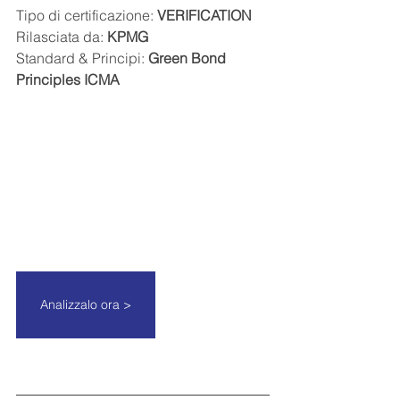
Tipo di certificazione: 
VERIFICATION
Rilasciata da: 
KPMG
Standard & Principi: 
Green Bond 
Principles ICMA
Analizzalo ora >