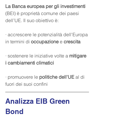
La Banca europea per gli investimenti
(BEI) è proprietà comune dei paesi 
dell’UE. Il suo obiettivo è:
· accrescere le potenzialità dell'Europa 
in termini di 
occupazione 
e 
crescita
· sostenere le iniziative volte a 
mitigare 
i cambiamenti climatici
· promuovere le 
politiche dell'UE 
al di 
fuori dei suoi confini
Analizza EIB Green 
Bond