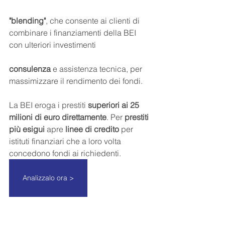
"blending"
, che consente ai clienti di 
combinare i finanziamenti della BEI 
con ulteriori investimenti
consulenza
 e assistenza tecnica, per 
massimizzare il rendimento dei fondi.
La BEI eroga i prestiti 
superiori ai 25 
milioni di euro direttamente
. Per 
prestiti 
più esigui
 apre 
linee di credito
 per 
istituti finanziari che a loro volta 
concedono fondi ai richiedenti.
Analizzalo ora >