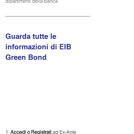
dipartimenti della banca.
Guarda tutte le 
informazioni di EIB 
Green Bond
1. 
Accedi o Registrati 
ad Ex-Ante