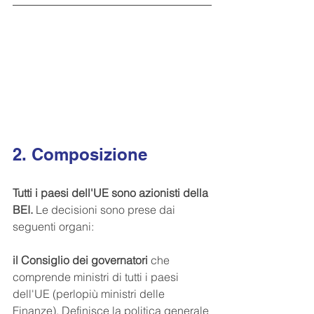
2. Composizione
Tutti i paesi dell'UE sono azionisti della 
BEI.
 Le decisioni sono prese dai 
seguenti organi:
il Consiglio dei governatori
 che 
comprende ministri di tutti i paesi 
dell'UE (perlopiù ministri delle 
Finanze). Definisce la politica generale 