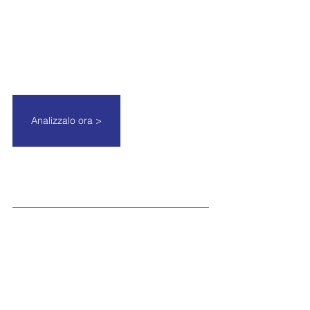
Analizzalo ora >