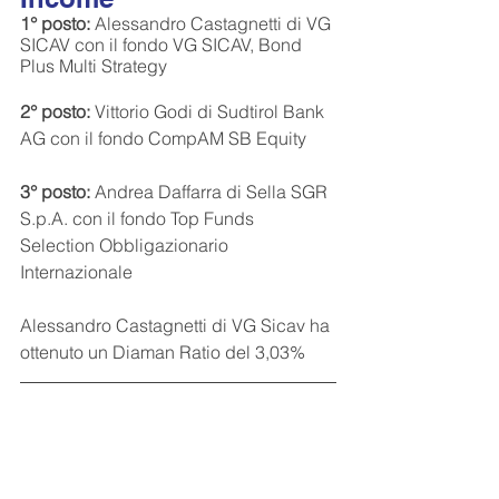
1° posto:
 Alessandro Castagnetti di VG 
SICAV con il fondo VG SICAV, Bond 
Plus Multi Strategy
2° posto:
 Vittorio Godi di Sudtirol Bank 
AG con il fondo CompAM SB Equity
3° posto:
 Andrea Daffarra di Sella SGR 
S.p.A. con il fondo Top Funds 
Selection Obbligazionario 
Internazionale
Alessandro Castagnetti di VG Sicav ha 
ottenuto un Diaman Ratio del 3,03%