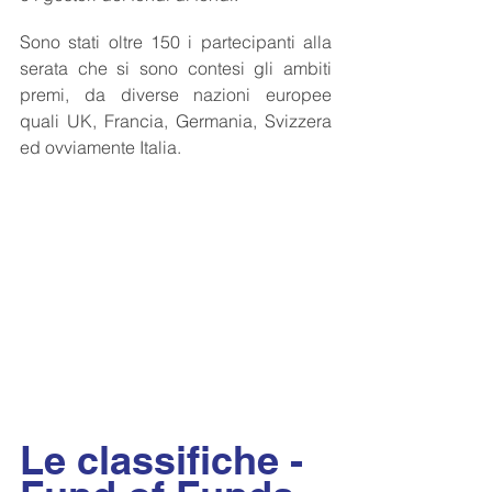
Sono stati oltre 150 i partecipanti alla 
serata che si sono contesi gli ambiti 
premi, da diverse nazioni europee 
quali UK, Francia, Germania, Svizzera 
ed ovviamente Italia.
Le classifiche - 