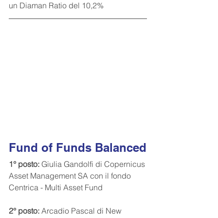
un Diaman Ratio del 10,2%
Fund of Funds Balanced
1° posto:
 Giulia Gandolfi di Copernicus 
Asset Management SA con il fondo 
Centrica - Multi Asset Fund
2° posto:
 Arcadio Pascal di New 