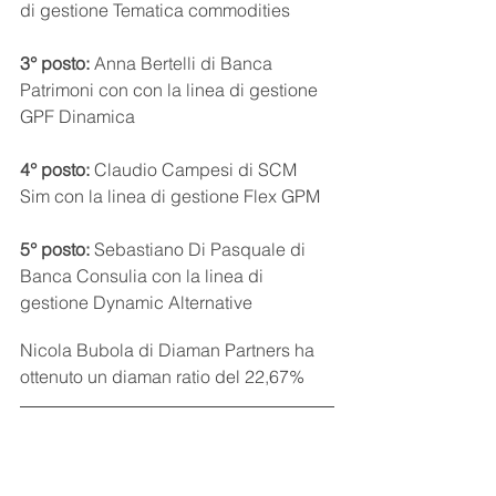
di gestione Tematica commodities
3° posto:
 Anna Bertelli di Banca 
Patrimoni con con la linea di gestione 
GPF Dinamica
4° posto: 
Claudio Campesi di SCM 
Sim con la linea di gestione Flex GPM
5° posto: 
Sebastiano Di Pasquale di 
Banca Consulia con la linea di 
gestione Dynamic Alternative
Nicola Bubola di Diaman Partners ha 
ottenuto un diaman ratio del 22,67%