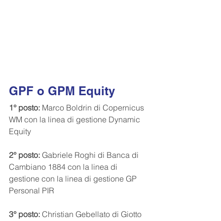
GPF o GPM Equity
1° posto:
 Marco Boldrin di Copernicus 
WM con la linea di gestione Dynamic 
Equity
2° posto: 
Gabriele Roghi di Banca di 
Cambiano 1884 con la linea di 
gestione con la linea di gestione GP 
Personal PIR
3° posto:
 Christian Gebellato di Giotto 