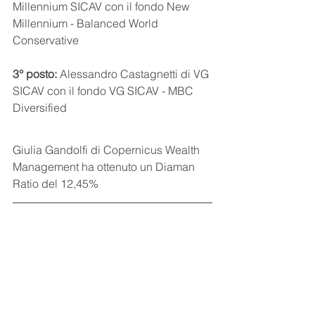
Millennium SICAV con il fondo New 
Millennium - Balanced World 
Conservative
3° posto:
 Alessandro Castagnetti di VG 
SICAV con il fondo VG SICAV - MBC 
Diversified
Giulia Gandolfi di Copernicus Wealth 
Management ha ottenuto un Diaman 
Ratio del 12,45%