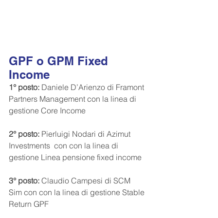
GPF o GPM Fixed 
Income
1° posto:
 Daniele D’Arienzo di Framont 
Partners Management con la linea di 
gestione Core Income
2° posto: 
Pierluigi Nodari di Azimut 
Investments  con con la linea di 
gestione Linea pensione fixed income
3° posto:
 Claudio Campesi di SCM 
Sim con con la linea di gestione Stable 
Return GPF