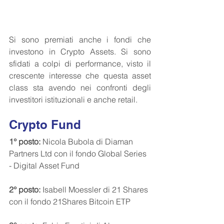
Si sono premiati anche i fondi che 
investono in Crypto Assets. Si sono 
sfidati a colpi di performance, visto il 
crescente interesse che questa asset 
class sta avendo nei confronti degli 
investitori istituzionali e anche retail.
Crypto Fund
1° posto:
 Nicola Bubola di Diaman 
Partners Ltd con il fondo Global Series 
- Digital Asset Fund
2° posto:
 Isabell Moessler di 21 Shares 
con il fondo 21Shares Bitcoin ETP