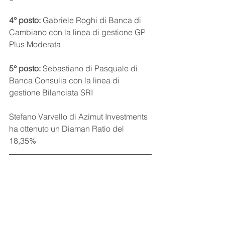
4° posto: 
Gabriele Roghi di Banca di 
Cambiano con la linea di gestione GP 
Plus Moderata
5° posto: 
Sebastiano di Pasquale di 
Banca Consulia con la linea di 
gestione Bilanciata SRI
Stefano Varvello di Azimut Investments 
ha ottenuto un Diaman Ratio del 
18,35%