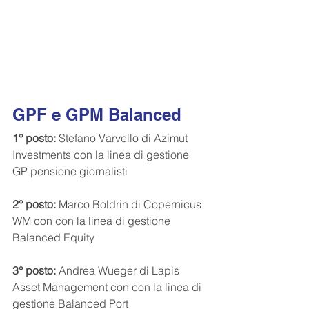
GPF e GPM Balanced
1° posto:
 Stefano Varvello di Azimut 
Investments con la linea di gestione 
GP pensione giornalisti
2° posto: 
Marco Boldrin di Copernicus 
WM con con la linea di gestione 
Balanced Equity
3° posto:
 Andrea Wueger di Lapis 
Asset Management con con la linea di 
gestione Balanced Port