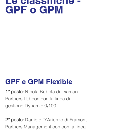
Le classifiche - 
GPF o GPM
GPF e GPM Flexible
1° posto:
 Nicola Bubola di Diaman 
Partners Ltd con con la linea di 
gestione Dynamic 0/100
2° posto: 
Daniele D’Arienzo di Framont 
Partners Management con con la linea 