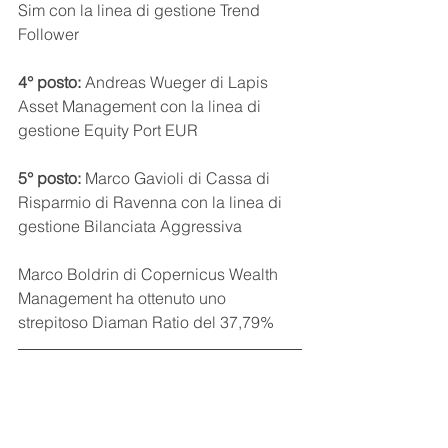
Sim con la linea di gestione Trend 
Follower
4° posto: 
Andreas Wueger di Lapis 
Asset Management con la linea di 
gestione Equity Port EUR
5° posto: 
Marco Gavioli di Cassa di 
Risparmio di Ravenna con la linea di 
gestione Bilanciata Aggressiva
Marco Boldrin di Copernicus Wealth 
Management ha ottenuto uno 
strepitoso Diaman Ratio del 37,79%