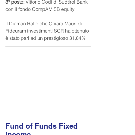
3° posto:
 Vittorio Godi di Sudtirol Bank 
con il fondo CompAM SB equity
Il Diaman Ratio che Chiara Mauri di 
Fideuram investimenti SGR ha ottenuto 
è stato pari ad un prestigioso 31,64%
Fund of Funds Fixed 
Income