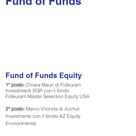
Fund of Funds
Fund of Funds Equity
1° posto:
 Chiara Mauri di Fideuram 
Investimenti SGR con il fondo 
Fideuram Master Selection Equity USA
2° posto:
 Marco Vironda di Azimut 
Investments con il fondo AZ Equity 
Environmental