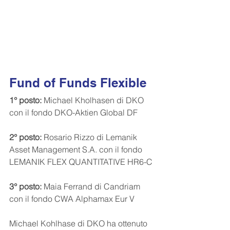
Fund of Funds Flexible
1° posto:
 Michael Kholhasen di DKO 
con il fondo DKO-Aktien Global DF
2° posto:
 Rosario Rizzo di Lemanik 
Asset Management S.A. con il fondo 
LEMANIK FLEX QUANTITATIVE HR6-C
3° posto:
 Maia Ferrand di Candriam 
con il fondo CWA Alphamax Eur V
Michael Kohlhase di DKO ha ottenuto 