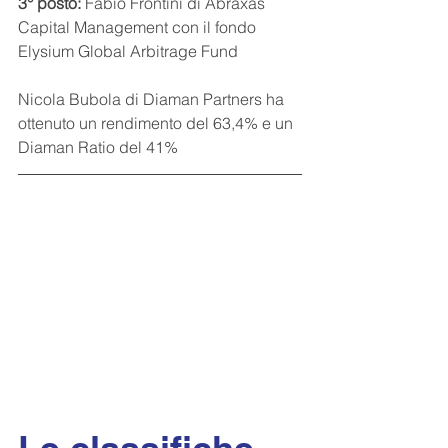
3° posto:
 Fabio Frontini di Abraxas 
Capital Management con il fondo 
Elysium Global Arbitrage Fund
Nicola Bubola di Diaman Partners ha 
ottenuto un rendimento del 63,4% e un 
Diaman Ratio del 41%