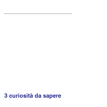
3 curiosità da sapere