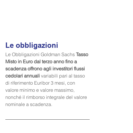
Le obbligazioni
Le Obbligazioni Goldman Sachs 
Tasso 
Misto in Euro dal terzo anno fino a 
scadenza offrono agli investitori flussi 
cedolari annuali 
variabili pari al tasso 
di riferimento Euribor 3 mesi, con 
valore minimo e valore massimo, 
nonché il rimborso integrale del valore 
nominale a scadenza.