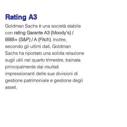
Rating A3
Goldman Sachs è una società stabile 
con 
rating Garante A3 (Moody's) / 
BBB+ (S&P) / A (Fitch)
. Inoltre, 
secondo gli ultimi dati, Goldman 
Sachs ha riportato una solida relazione 
sugli utili nel quarto trimestre, trainata 
principalmente dai risultati 
impressionanti delle sue divisioni di 
gestione patrimoniale e gestione degli 
asset.