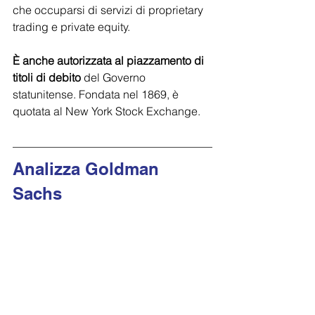
che occuparsi di servizi di proprietary 
trading e private equity.
È anche autorizzata al piazzamento di 
titoli di debito
 del Governo 
statunitense. Fondata nel 1869, è 
quotata al New York Stock Exchange.
Analizza Goldman 
Sachs