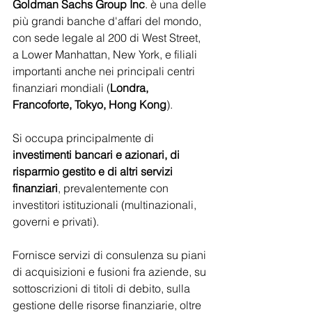
Goldman Sachs Group Inc
. è una delle 
più grandi banche d'affari del mondo, 
con sede legale al 200 di West Street, 
a Lower Manhattan, New York, e filiali 
importanti anche nei principali centri 
finanziari mondiali (
Londra, 
Francoforte, Tokyo, Hong Kong
).
Si occupa principalmente di 
investimenti bancari e azionari, di 
risparmio gestito e di altri servizi 
finanziari
, prevalentemente con 
investitori istituzionali (multinazionali, 
governi e privati).
Fornisce servizi di consulenza su piani 
di acquisizioni e fusioni fra aziende, su 
sottoscrizioni di titoli di debito, sulla 
gestione delle risorse finanziarie, oltre 