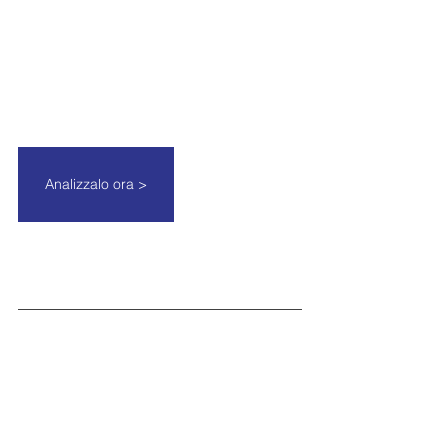
Analizzalo ora >