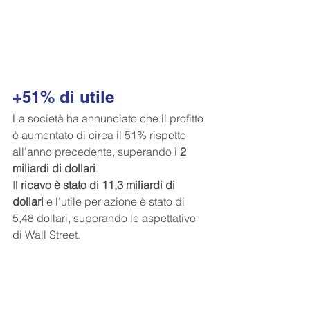
+51% di utile
La società ha annunciato che il profitto 
è aumentato di circa il 51% rispetto 
all'anno precedente, superando i 
2 
miliardi di dollari
.
Il 
ricavo è stato di 11,3 miliardi di 
dollari 
e l'utile per azione è stato di 
5,48 dollari, superando le aspettative 
di Wall Street.