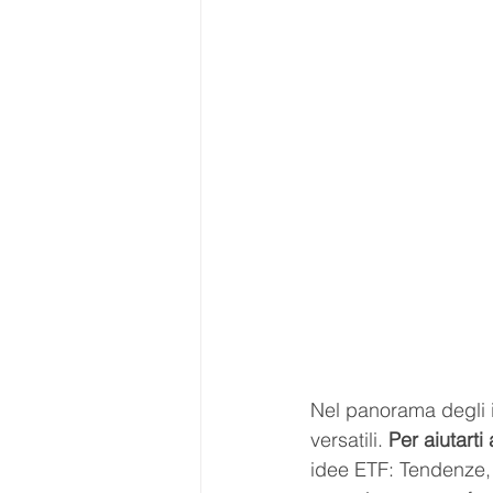
Nel panorama degli i
versatili. 
Per aiutarti
idee ETF: Tendenze, 