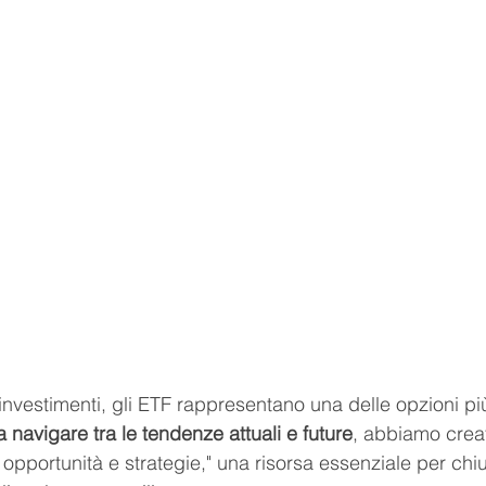
nvestimenti, gli ETF rappresentano una delle opzioni pi
 a navigare tra le tendenze attuali e future
, abbiamo creat
opportunità e strategie," una risorsa essenziale per chi