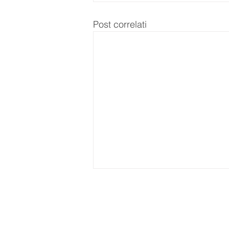
Post correlati