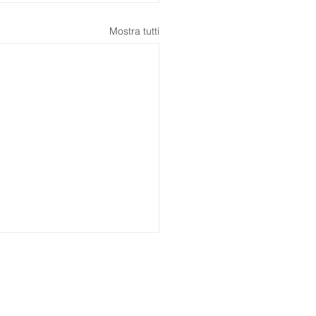
Mostra tutti