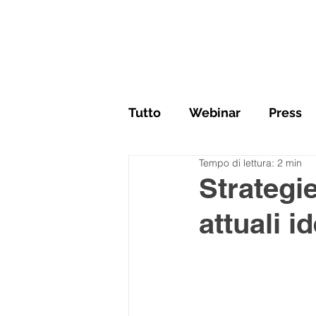
Tutto
Webinar
Press
Tempo di lettura: 2 min
Strategi
attuali i