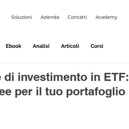
Soluzioni
Azienda
Contatti
Academy
Ebook
Analisi
Articoli
Corsi
e di investimento in ETF:
dee per il tuo portafoglio