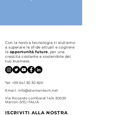
Con la nostra tecnologia ti aiutiamo
a superare le sfide attuali e cogliere
le
opportunità future
, per una
crescita costante e sostenibile del
tuo business.
Tel:
+39 041 30 30 820
Email:
info@diamantech.net
Via Riccardo Lombardi 14/4 30020
Marcon (VE) ITALIA
ISCRIVITI ALLA NOSTRA