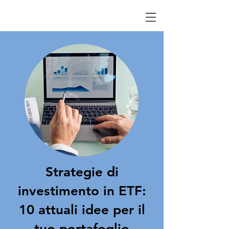
Strategie di
investimento in ETF:
10 attuali idee per il
tuo portafoglio