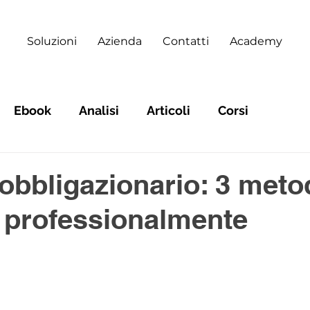
Soluzioni
Azienda
Contatti
Academy
Ebook
Analisi
Articoli
Corsi
obbligazionario: 3 meto
e professionalmente