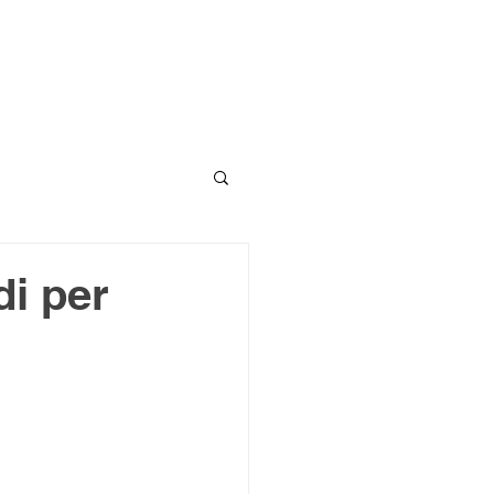
di per