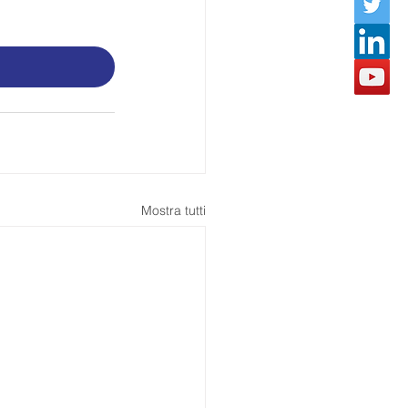
Mostra tutti