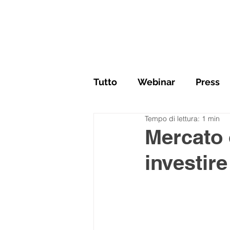
Tutto
Webinar
Press
Tempo di lettura: 1 min
Mercato 
investir