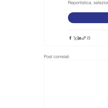
Reportistica, selezi
Post correlati