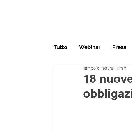
Tutto
Webinar
Press
Tempo di lettura: 1 min
18 nuove
obbligaz