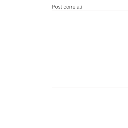
Post correlati