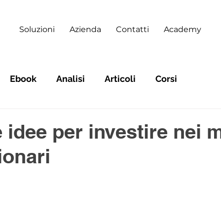
Soluzioni
Azienda
Contatti
Academy
Ebook
Analisi
Articoli
Corsi
 idee per investire nei 
ionari