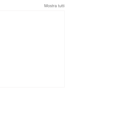
Mostra tutti