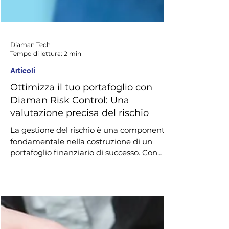
Diaman Tech
Tempo di lettura: 2 min
Articoli
Ottimizza il tuo portafoglio con
Diaman Risk Control: Una
valutazione precisa del rischio
La gestione del rischio è una componente
fondamentale nella costruzione di un
portafoglio finanziario di successo. Con
l'obiettivo di...