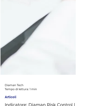
Diaman Tech