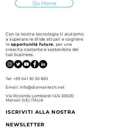
Go Home
Con la nostra tecnologia ti aiutiamo
a superare le sfide attuali e cogliere
le
opportunità future
, per una
crescita costante e sostenibile del
tuo business.
Tel:
+39 041 30 30 820
Email:
info@diamantech.net
Via Riccardo Lombardi 14/4 30020
Marcon (VE) ITALIA
ISCRIVITI ALLA NOSTRA
NEWSLETTER