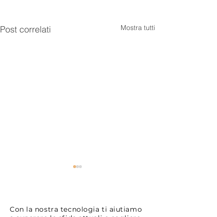
Mostra tutti
Post correlati
Con la nostra tecnologia ti aiutiamo