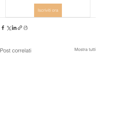
Iscriviti ora
Mostra tutti
Post correlati