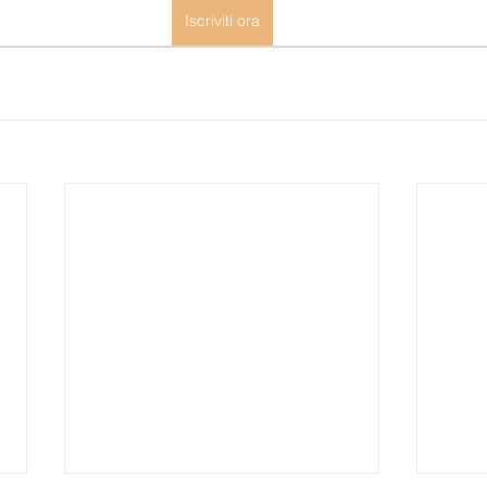
Iscriviti ora