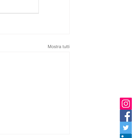
Mostra tutti