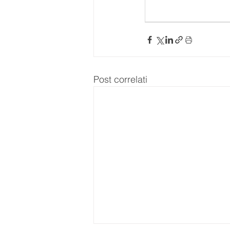
Post correlati