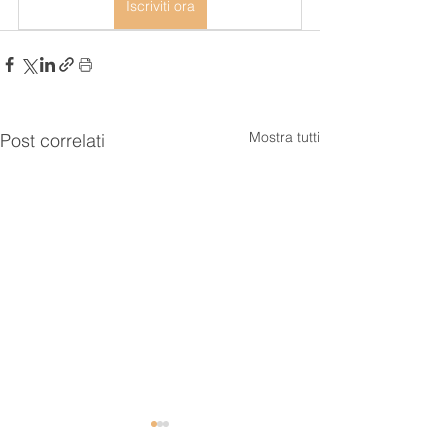
Iscriviti ora
Mostra tutti
Post correlati