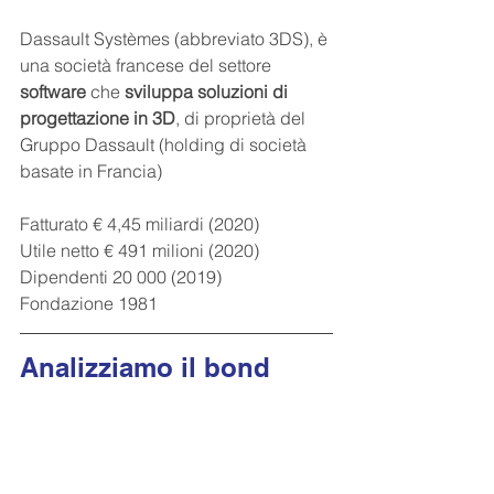
Dassault Systèmes (abbreviato 3DS), è 
una società francese del settore 
software
 che 
sviluppa soluzioni di 
progettazione in 3D
, di proprietà del 
Gruppo Dassault (holding di società 
basate in Francia)
Fatturato € 4,45 miliardi (2020)
Utile netto € 491 milioni (2020)
Dipendenti 20 000 (2019)
Fondazione 1981
Analizziamo il bond