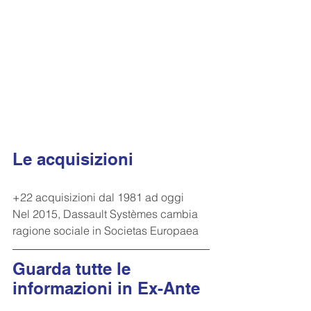
Le acquisizioni
+22 acquisizioni dal 1981 ad oggi
Nel 2015, Dassault Systèmes cambia 
ragione sociale in Societas Europaea
Guarda tutte le 
informazioni in Ex-Ante