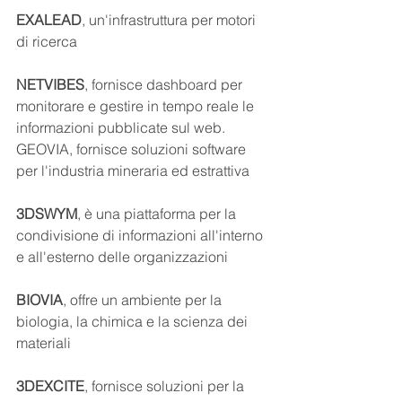
EXALEAD
, un'infrastruttura per motori 
di ricerca 
NETVIBES
, fornisce dashboard per 
monitorare e gestire in tempo reale le 
informazioni pubblicate sul web.
GEOVIA, fornisce soluzioni software 
per l'industria mineraria ed estrattiva
3DSWYM
, è una piattaforma per la 
condivisione di informazioni all'interno 
e all'esterno delle organizzazioni
BIOVIA
, offre un ambiente per la 
biologia, la chimica e la scienza dei 
materiali
3DEXCITE
, fornisce soluzioni per la 