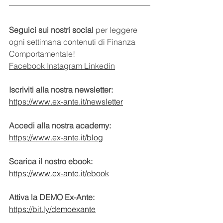
Seguici sui nostri social
 per leggere 
ogni settimana contenuti di Finanza 
Comportamentale!
Facebook
Instagram
Linkedin
Iscriviti alla nostra newsletter:
https://www.ex-ante.it/newsletter
Accedi alla nostra academy:
https://www.ex-ante.it/blog
Scarica il nostro ebook:
https://www.ex-ante.it/ebook
Attiva la DEMO Ex-Ante:
https://bit.ly/demoexante