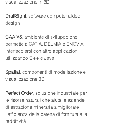
visualizzazione in 3D
DraftSight
, software computer aided 
design
CAA V5
, ambiente di sviluppo che 
permette a CATIA, DELMIA e ENOVIA 
interfacciarsi con altre applicazioni 
utilizzando C++ e Java
Spatial
, componenti di modellazione e 
visualizzazione 3D
Perfect Order
, soluzione industriale per 
le risorse naturali che aiuta le aziende 
di estrazione mineraria a migliorare 
l'efficienza della catena di fornitura e la 
redditività