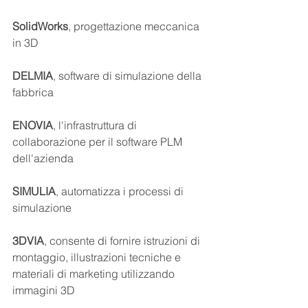
SolidWorks
, progettazione meccanica 
in 3D
DELMIA
, software di simulazione della 
fabbrica
ENOVIA
, l'infrastruttura di 
collaborazione per il software PLM 
dell'azienda
SIMULIA
, automatizza i processi di 
simulazione
3DVIA
, consente di fornire istruzioni di 
montaggio, illustrazioni tecniche e 
materiali di marketing utilizzando 
immagini 3D