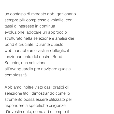
un contesto di mercato obbligazionario 
sempre più complesso e volatile, con 
tassi d'interesse in continua 
evoluzione, adottare un approccio 
strutturato nella selezione e analisi dei 
bond è cruciale. Durante questo 
webinar abbiamo visti in dettaglio il 
funzionamento del nostro  Bond 
Selector, una soluzione 
all'avanguardia per navigare questa 
complessità. 
Abbiamo inoltre visto casi pratici di 
selezione titoli dimostrando come lo 
strumento possa essere utilizzato per 
rispondere a specifiche esigenze 
d'investimento, come ad esempio il 