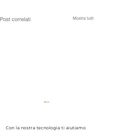
Mostra tutti
Post correlati
Con la nostra tecnologia ti aiutiamo