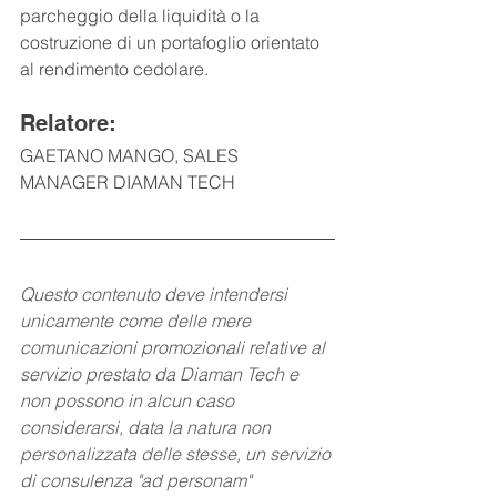
parcheggio della liquidità o la 
costruzione di un portafoglio orientato 
al rendimento cedolare.
Relatore: 
GAETANO MANGO, SALES 
MANAGER DIAMAN TECH
Questo contenuto deve intendersi 
unicamente come delle mere 
comunicazioni promozionali relative al 
servizio prestato da Diaman Tech e 
non possono in alcun caso 
considerarsi, data la natura non 
personalizzata delle stesse, un servizio 
di consulenza "ad personam" 