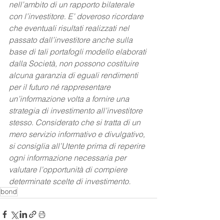
nell’ambito di un rapporto bilaterale 
con l’investitore. E’ doveroso ricordare 
che eventuali risultati realizzati nel 
passato dall’investitore anche sulla 
base di tali portafogli modello elaborati 
dalla Società, non possono costituire 
alcuna garanzia di eguali rendimenti 
per il futuro né rappresentare 
un’informazione volta a fornire una 
strategia di investimento all’investitore 
stesso. Considerato che si tratta di un 
mero servizio informativo e divulgativo, 
si consiglia all’Utente prima di reperire 
ogni informazione necessaria per 
valutare l’opportunità di compiere 
determinate scelte di investimento.
bond