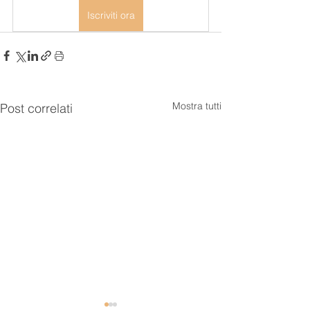
Iscriviti ora
Mostra tutti
Post correlati