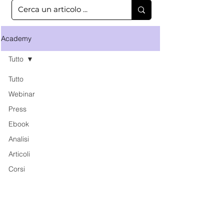
Academy
Tutto
Tutto
Webinar
Press
Ebook
Analisi
Articoli
Corsi