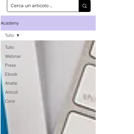
Academy
Tutto
Tutto
Webinar
Press
Ebook
Analisi
Articoli
Corsi