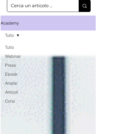
Academy
Tutto
Tutto
Webinar
Press
Ebook
Analisi
Articoli
Corsi