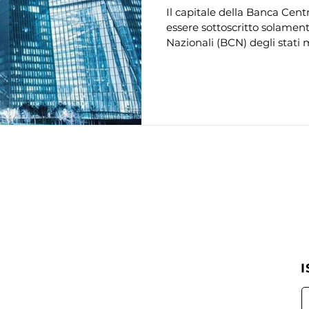
Il capitale della Banca Ce
essere sottoscritto solamen
Nazionali (BCN) degli stati 