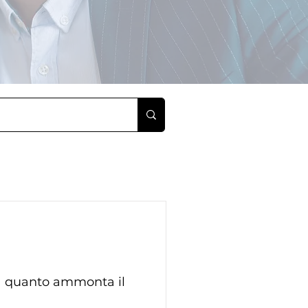
 quanto ammonta il