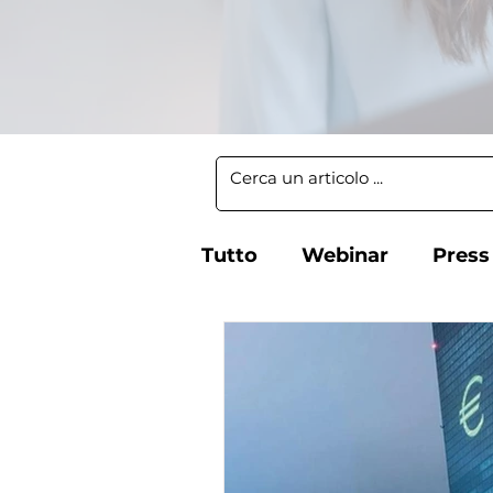
Tutto
Webinar
Press